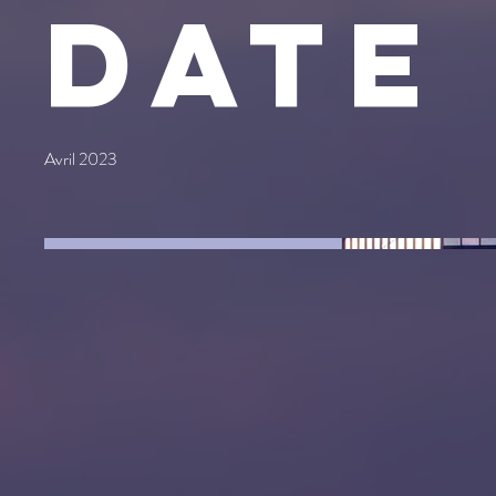
Date
Avril 2023